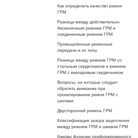
Как определить качество ремня
ГРМ
Разница между действительно
бесконечным ремнем ГРМ и
соединенным ремнем ГРМ
Промышленные ременные
передачи и их типы
Разница между ремнем ГРМ со
стальным сердечником и ремнем
ГРМ с кевларовым сердечником
Вопросы, на которые следует
обратить внимание при
проектировании ремня ГРМ с
шипами
Двусторонний ремень ГРМ
Классификация зазора зацепления
между ремнем ГРМ и шкивом ГРМ
Каковы функции перфорированного