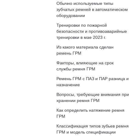
Обычно используемые типы
зубчатых ремней в автоматическом
оборудовании
Тренировки по пожарной
безопасности и противоаварийные
тренировки в мае 2023 г.
Из какого материала сделан
ремень ГРМ
Факторы, влияющие на срок
службы ремня ГРМ
Ремень ГРМ с ПАЗ и ПАР разница и
назначение
Вопросы, требующие внимания при
хранении ремня ГРМ
Как определить натяжение ремня
ГРМ
Классификация типов зубьев ремня
ГРМ и модель спецификации