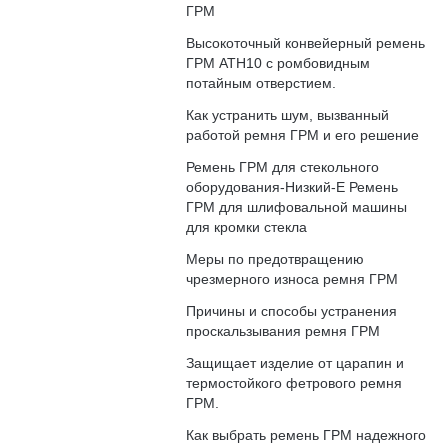
ГРМ
Высокоточный конвейерный ремень
ГРМ АТН10 с ромбовидным
потайным отверстием.
Как устранить шум, вызванный
работой ремня ГРМ и его решение
Ремень ГРМ для стекольного
оборудования-Низкий-E Ремень
ГРМ для шлифовальной машины
для кромки стекла
Меры по предотвращению
чрезмерного износа ремня ГРМ
Причины и способы устранения
проскальзывания ремня ГРМ
Защищает изделие от царапин и
термостойкого фетрового ремня
ГРМ.
Как выбрать ремень ГРМ надежного