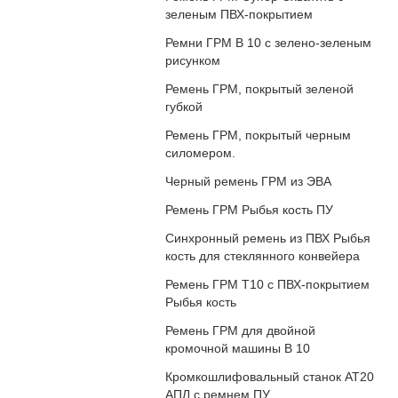
зеленым ПВХ-покрытием
Ремни ГРМ В 10 с зелено-зеленым
рисунком
Ремень ГРМ, покрытый зеленой
губкой
Ремень ГРМ, покрытый черным
силомером.
Черный ремень ГРМ из ЭВА
Ремень ГРМ Рыбья кость ПУ
Синхронный ремень из ПВХ Рыбья
кость для стеклянного конвейера
Ремень ГРМ T10 с ПВХ-покрытием
Рыбья кость
Ремень ГРМ для двойной
кромочной машины В 10
Кромкошлифовальный станок АТ20
АПЛ с ремнем ПУ