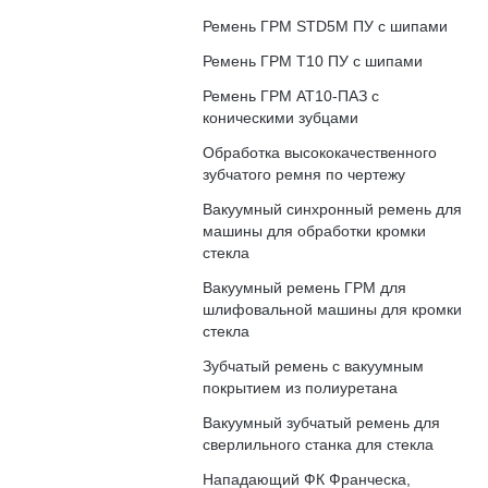
Ремень ГРМ STD5M ПУ с шипами
Ремень ГРМ T10 ПУ с шипами
Ремень ГРМ АТ10-ПАЗ с
коническими зубцами
Обработка высококачественного
зубчатого ремня по чертежу
Вакуумный синхронный ремень для
машины для обработки кромки
стекла
Вакуумный ремень ГРМ для
шлифовальной машины для кромки
стекла
Зубчатый ремень с вакуумным
покрытием из полиуретана
Вакуумный зубчатый ремень для
сверлильного станка для стекла
Нападающий ФК Франческа,