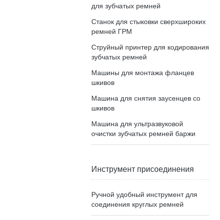
для зубчатых ремней
Станок для стыковки сверхшироких
ремней ГРМ
Струйный принтер для кодирования
зубчатых ремней
Машины для монтажа фланцев
шкивов
Машина для снятия заусенцев со
шкивов
Машина для ультразвуковой
очистки зубчатых ремней баржи
Инструмент присоединения
Ручной удобный инструмент для
соединения круглых ремней