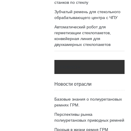
станков по стеклу
Зубчатый ремень для стекольного
обрабатывающего центра с ЧПУ
Автоматический робот для
герметизации стеклопакетов,
конвейерная линия для
двухкамерных стеклопакетов
Новости
Новости отрасли
Базовые знания о полиуретановых
ремнях ГРМ.
Перспективы рынка
полиуретановых приводных ремней
Прорыв в жизни ремня ГРМ