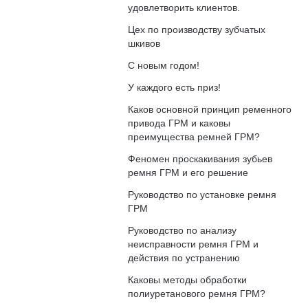
удовлетворить клиентов.
Цех по производству зубчатых
шкивов
С новым годом!
У каждого есть приз!
Каков основной принцип ременного
привода ГРМ и каковы
преимущества ремней ГРМ?
Феномен проскакивания зубьев
ремня ГРМ и его решение
Руководство по установке ремня
ГРМ
Руководство по анализу
неисправности ремня ГРМ и
действия по устранению
Каковы методы обработки
полиуретанового ремня ГРМ?