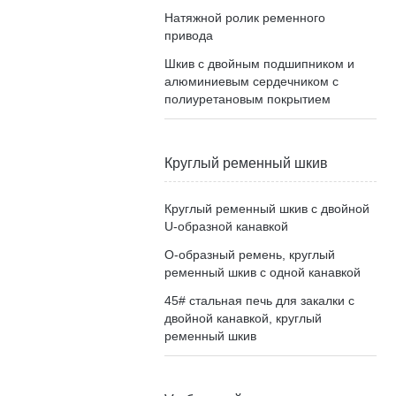
Натяжной ролик ременного
привода
Шкив с двойным подшипником и
алюминиевым сердечником с
полиуретановым покрытием
Круглый ременный шкив
Круглый ременный шкив с двойной
U-образной канавкой
О-образный ремень, круглый
ременный шкив с одной канавкой
45# стальная печь для закалки с
двойной канавкой, круглый
ременный шкив