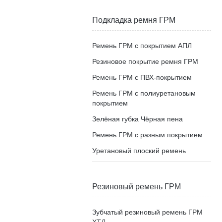
Подкладка ремня ГРМ
Ремень ГРМ с покрытием АПЛ
Резиновое покрытие ремня ГРМ
Ремень ГРМ с ПВХ-покрытием
Ремень ГРМ с полиуретановым
покрытием
Зелёная губка Чёрная пена
Ремень ГРМ с разным покрытием
Уретановый плоский ремень
Резиновый ремень ГРМ
Зубчатый резиновый ремень ГРМ