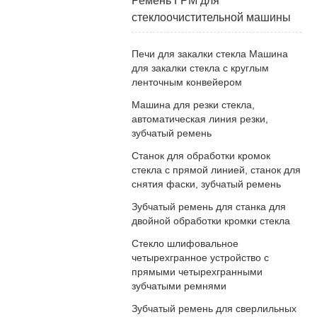
Ремень ГРМ для
стеклоочистительной машины
Печи для закалки стекла Машина
для закалки стекла с круглым
ленточным конвейером
Машина для резки стекла,
автоматическая линия резки,
зубчатый ремень
Станок для обработки кромок
стекла с прямой линией, станок для
снятия фаски, зубчатый ремень
Зубчатый ремень для станка для
двойной обработки кромки стекла
Стекло шлифовальное
четырехгранное устройство с
прямыми четырехгранными
зубчатыми ремнями
Зубчатый ремень для сверлильных