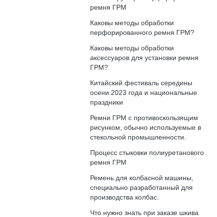
ремня ГРМ
Каковы методы обработки
перфорированного ремня ГРМ?
Каковы методы обработки
аксессуаров для установки ремня
ГРМ?
Китайский фестиваль середины
осени 2023 года и национальные
праздники
Ремни ГРМ с противоскользящим
рисунком, обычно используемые в
стекольной промышленности.
Процесс стыковки полиуретанового
ремня ГРМ
Ремень для колбасной машины,
специально разработанный для
производства колбас.
Что нужно знать при заказе шкива