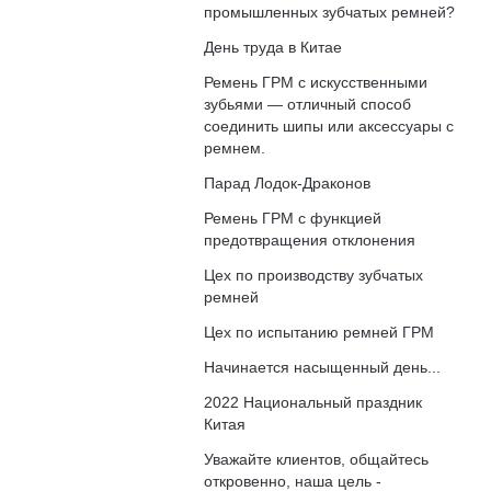
промышленных зубчатых ремней?
День труда в Китае
Ремень ГРМ с искусственными
зубьями — отличный способ
соединить шипы или аксессуары с
ремнем.
Парад Лодок-Драконов
Ремень ГРМ с функцией
предотвращения отклонения
Цех по производству зубчатых
ремней
Цех по испытанию ремней ГРМ
Начинается насыщенный день...
2022 Национальный праздник
Китая
Уважайте клиентов, общайтесь
откровенно, наша цель -