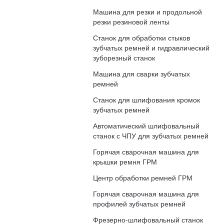
Машина для резки и продольной
резки резиновой ленты
Станок для обработки стыков
зубчатых ремней и гидравлический
зуборезный станок
Машина для сварки зубчатых
ремней
Станок для шлифования кромок
зубчатых ремней
Автоматический шлифовальный
станок с ЧПУ для зубчатых ремней
Горячая сварочная машина для
крышки ремня ГРМ
Центр обработки ремней ГРМ
Горячая сварочная машина для
профилей зубчатых ремней
Фрезерно-шлифовальный станок