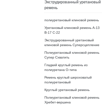
Экструдированный уретановый
ремень
полиуретановый клиновой ремень
Уретановый клиновой ремень A-13
B-17 C-22
Экструдированный уретановый
клиновой ремень Суперсцепление
Полиуретановый клиновой ремень
Супер Схватить
Гладкий круглый ремень из
полиуретана O-типа
Ремень круглый шероховатый
полиуретановый
Круглый уретановый ремень
Полиуретановый клиновой ремень
Хребет-вершина