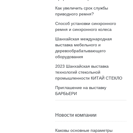
Как увеличить срок службы
приводного ремня?
Способ установки синхронного
ремня и синхронного колеса
Шанхайская международная
выставка мебельного и
деревообрабатывающего
оборудования
2023 Шанхайская выставка
технологий стекольной
промышленности КИТАЙ СТЕКЛО
Приглашение на выставку
БАРБЬЕРИ
Новости компании
Каковы основные параметры