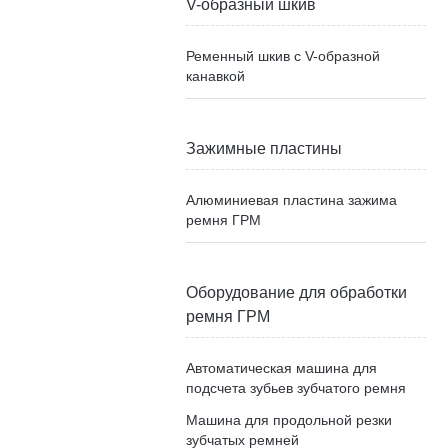
V-образный шкив
Ременный шкив с V-образной
канавкой
Зажимные пластины
Алюминиевая пластина зажима
ремня ГРМ
Оборудование для обработки
ремня ГРМ
Автоматическая машина для
подсчета зубьев зубчатого ремня
Машина для продольной резки
зубчатых ремней