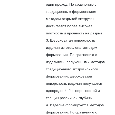
один проход. По сравнению с
традиционным формованием
методом открытой экструзии,
достигается более высокая
плотность и прочность на разрыв.
3. Шероховатая поверхность
изделия изготовлена ​​методом
формования. По сравнению с
изделиями, полученными методом
традиционного экструзионного
формования, шероховатая
поверхность изделия получается
однородной, без неровностей и
трещин различной глубины.
4. Изделие формируется методом
формования. По сравнению с