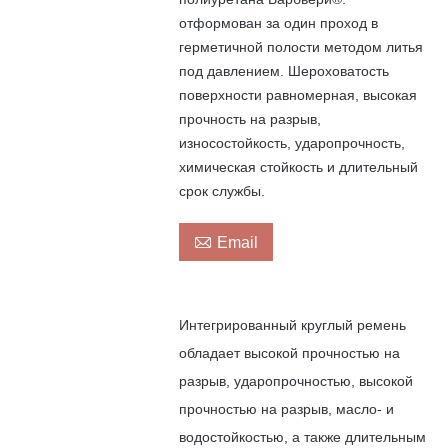
отформован за один проход в
герметичной полости методом литья
под давлением. Шероховатость
поверхности равномерная, высокая
прочность на разрыв,
износостойкость, ударопрочность,
химическая стойкость и длительный
срок службы.

Email
Интегрированный круглый ремень
обладает высокой прочностью на
разрыв, ударопрочностью, высокой
прочностью на разрыв, масло- и
водостойкостью, а также длительным