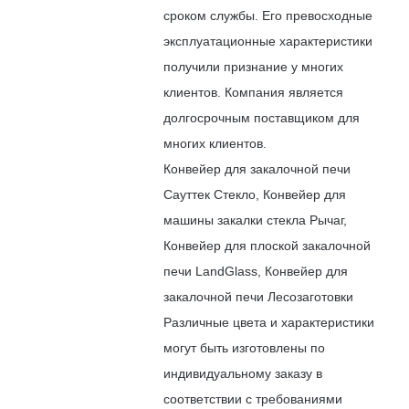
сроком службы. Его превосходные
эксплуатационные характеристики
получили признание у многих
клиентов. Компания является
долгосрочным поставщиком для
многих клиентов.
Конвейер для закалочной печи
Сауттек Стекло, Конвейер для
машины закалки стекла Рычаг,
Конвейер для плоской закалочной
печи LandGlass, Конвейер для
закалочной печи Лесозаготовки
Различные цвета и характеристики
могут быть изготовлены по
индивидуальному заказу в
соответствии с требованиями