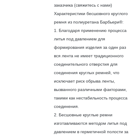
заказчика (свяжитесь с нами)
Характеристики бесшовного круглого
ремня из полиуретана Барбьери®:
1. Благодаря применению процесса
литья под давлением для
формирования изделия за один раз
вся лента не имеет традиционного
соединительного отверстия для
соединения круглых ремней, что
исключает риск обрыва ленты,
вызванного различными факторами,
такими как нестабильность процесса
соединения.
2. Бесшовные круглые ремни
изготавливаются методом литья под
давлением в герметичной полости за