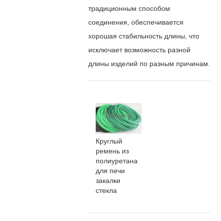
традиционным способом
соединения, обеспечивается
хорошая стабильность длины, что
исключает возможность разной
длины изделий по разным причинам.
Круглый
ремень из
полиуретана
для печи
закалки
стекла