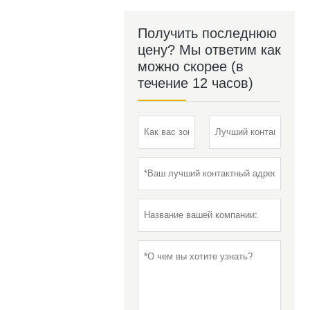
Получить последнюю
цену? Мы ответим как
можно скорее (в
течение 12 часов)