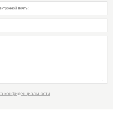
ка конфиденциальности