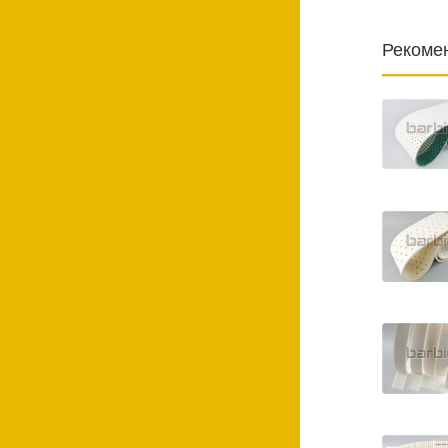
Рекоме