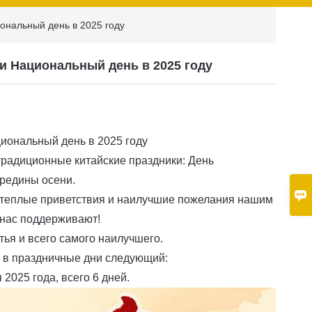
ональный день в 2025 году
и Национальный день в 2025 году
иональный день в 2025 году
радиционные китайские праздники: День
редины осени.

 теплые приветствия и наилучшие пожелания нашим
 нас поддерживают!
ья и всего самого наилучшего.
 в праздничные дни следующий:
 2025 года, всего 6 дней.