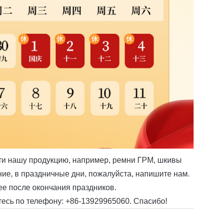
ти нашу продукцию, например, ремни ГРМ, шкивы
ие, в праздничные дни, пожалуйста, напишите нам.
ее после окончания праздников.
сь по телефону: +86-13929965060. Спасибо!