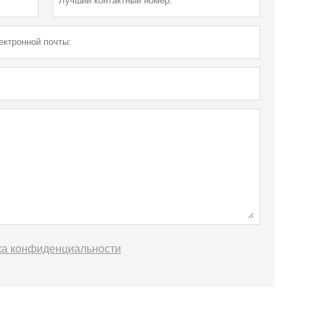
ка конфиденциальности